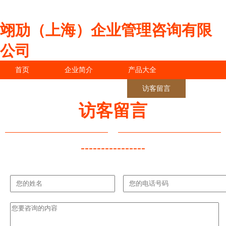
翊劢（上海）企业管理咨询有限
公司
首页
企业简介
产品大全
联系我们
企业信息
访客留言
访客留言
----------------