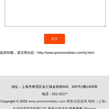
如若转载，请注明出处：http://www.qmsmondelez.com/ly.html
地址：上海市奉贤区金汇镇金碧路665、685号1幢1658室
电话：021-621**
Copyright © 2026
www.qmsmondelez.com
商务信息咨询
翊劢（上海）
企业管理咨询有限公司
商务信息咨询
版权所有
Sitemap