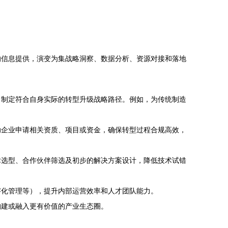
的信息提供，演变为集战略洞察、数据分析、资源对接和落地
，制定符合自身实际的转型升级战略路径。例如，为传统制造
助企业申请相关资质、项目或资金，确保转型过程合规高效，
术选型、合作伙伴筛选及初步的解决方案设计，降低技术试错
字化管理等），提升内部运营效率和人才团队能力。
构建或融入更有价值的产业生态圈。