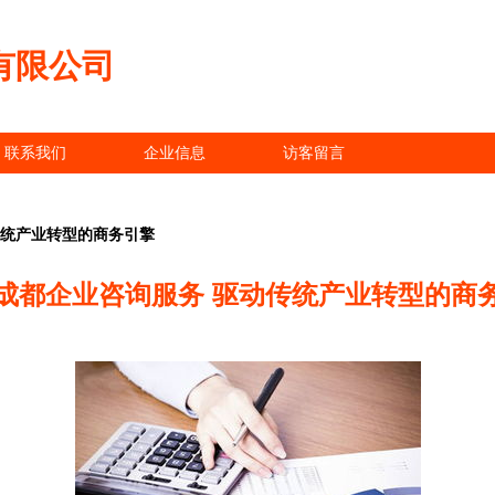
有限公司
联系我们
企业信息
访客留言
传统产业转型的商务引擎
成都企业咨询服务 驱动传统产业转型的商