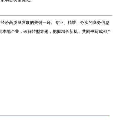
市经济高质量发展的关键一环。专业、精准、务实的商务信息
赋能本地企业，破解转型难题，把握增长新机，共同书写成都产