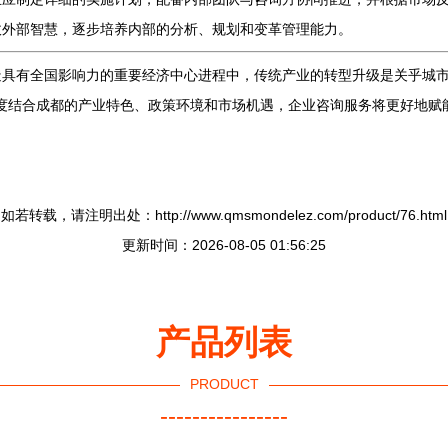
收外部智慧，逐步培养内部的分析、规划和变革管理能力。
造具有全国影响力的重要经济中心进程中，传统产业的转型升级是关乎城
过深度结合成都的产业特色、政策环境和市场机遇，企业咨询服务将更好地
如若转载，请注明出处：http://www.qmsmondelez.com/product/76.html
更新时间：2026-08-05 01:56:25
产品列表
PRODUCT
----------------