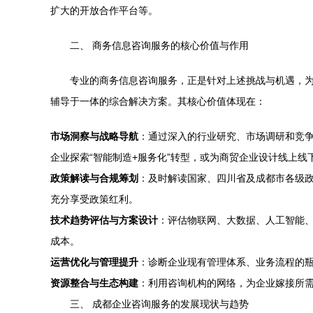
扩大的开放合作平台等。
二、 商务信息咨询服务的核心价值与作用
专业的商务信息咨询服务，正是针对上述挑战与机遇，
辅导于一体的综合解决方案。其核心价值体现在：
市场洞察与战略导航
：通过深入的行业研究、市场调研和竞
企业探索“智能制造+服务化”转型，或为商贸企业设计线上线
政策解读与合规筹划
：及时解读国家、四川省及成都市各级
充分享受政策红利。
技术趋势评估与方案设计
：评估物联网、大数据、人工智能
成本。
运营优化与管理提升
：诊断企业现有管理体系、业务流程的
资源整合与生态构建
：利用咨询机构的网络，为企业嫁接所
三、 成都企业咨询服务的发展现状与趋势