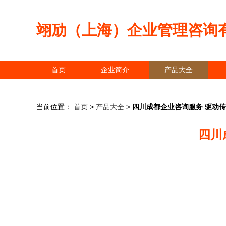
翊劢（上海）企业管理咨询
首页
企业简介
产品大全
当前位置：
首页
>
产品大全
>
四川成都企业咨询服务 驱动
四川