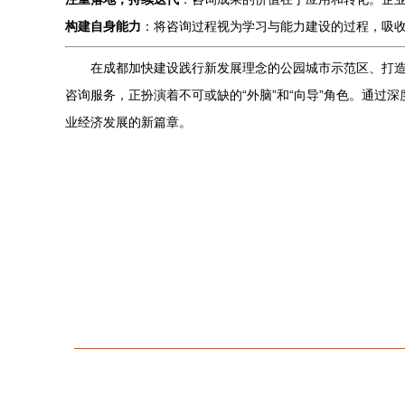
构建自身能力
：将咨询过程视为学习与能力建设的过程，吸
在成都加快建设践行新发展理念的公园城市示范区、打
咨询服务，正扮演着不可或缺的“外脑”和“向导”角色。通
业经济发展的新篇章。