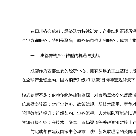
在四川省会成都，经济活力持续迸发，产业结构正经历
企业咨询服务，特别是聚焦于商务信息咨询的服务，成为连
一、 成都传统产业转型的机遇与挑战
成都作为西部重要的经济中心，拥有深厚的工业基础，
在全球产业链重构、国内消费升级和“双碳”目标等宏观背景
模式创新不足：依赖传统路径和资源，对市场需求变化反应
信息壁垒较高：对行业趋势、政策法规、新技术应用、竞争
管理效能待提升：组织架构、业务流程、人才梯队可能难以
资源链接不畅：在技术、资本、市场渠道等关键资源对接上
与此成都在建设国家中心城市、践行新发展理念的公园