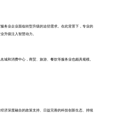
贸服务业企业面临转型升级的迫切需求。在此背景下，专业的
产业升级注入智慧动力。
化名城和消费中心，商贸、旅游、餐饮等服务业也颇具规模。
体经济深度融合的政策支持、日益完善的科技创新生态、持续