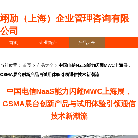
翊劢（上海）企业管理咨询有限
公司
首页
企业简介
产品大全
联系我们
企业信息
访客留言
当前位置：
首页
>
产品大全
>
中国电信NaaS能力闪耀MWC上海展，
GSMA展台创新产品与试用体验引领通信技术新潮流
中国电信NaaS能力闪耀MWC上海展，
GSMA展台创新产品与试用体验引领通信
技术新潮流