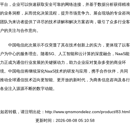
平台，企业可以快速获取安全可靠的网络连接，并基于数据分析获得精准
的业务洞察，从而优化决策流程，提升市场竞争力。展会现场的专业咨询
团队为来访者提供了详尽的技术讲解和解决方案咨询，吸引了众多行业客
户的关注与合作意向。
中国电信此次展示不仅突显了其在技术创新上的实力，更体现了以客
户为中心的服务理念。随着5G、人工智能和云计算的深度融合，NaaS能
力正成为通信行业发展的关键驱动力，助力企业应对复杂多变的商业环
境。中国电信将继续深化NaaS技术的研发与应用，携手合作伙伴，共同
推动全球通信技术迈向更智能、更开放的新时代，为商务信息咨询及各行
各业注入源源不断的数字动能。
如若转载，请注明出处：http://www.qmsmondelez.com/product/83.html
更新时间：2026-08-08 05:10:58