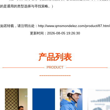
的是通用的类型选择与寻找策略。）
如若转载，请注明出处：http://www.qmsmondelez.com/product/87.html
更新时间：2026-08-05 19:26:30
产品列表
PRODUCT
----------------