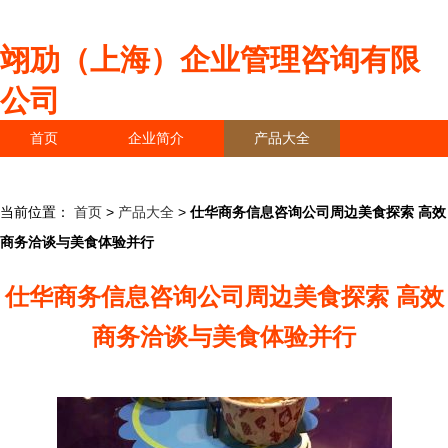
翊劢（上海）企业管理咨询有限
公司
首页
企业简介
产品大全
联系我们
企业信息
访客留言
当前位置：
首页
>
产品大全
>
仕华商务信息咨询公司周边美食探索 高效
商务洽谈与美食体验并行
仕华商务信息咨询公司周边美食探索 高效
商务洽谈与美食体验并行