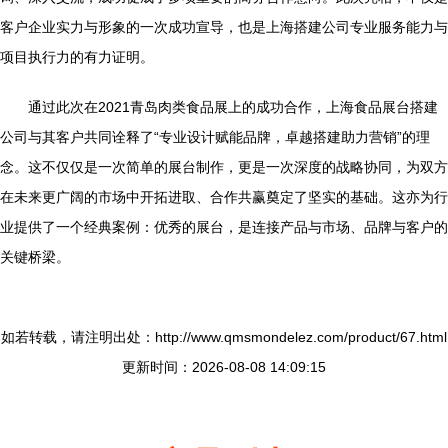
客户企业实力与形象的一次成功宣导，也是上海搭建公司专业服务能力与
项目执行力的有力证明。
通过此次在2021青岛肉类食品展上的成功合作，上海食品展台搭建
公司与其客户共同诠释了“专业设计赋能品牌，卓越搭建助力营销”的理
念。这不仅仅是一次简单的展台制作，更是一次深度的战略协同，为双方
在未来更广阔的市场中开拓进取、合作共赢奠定了坚实的基础。这亦为行
业提供了一个经典案例：优秀的展台，是连接产品与市场、品牌与客户的
关键桥梁。
如若转载，请注明出处：http://www.qmsmondelez.com/product/67.html
更新时间：2026-08-08 14:09:15