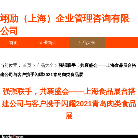
翊劢（上海）企业管理咨询有限
公司
首页
企业简介
产品大全
联系我们
企业信息
访客留言
当前位置：
首页
>
产品大全
>
强强联手，共襄盛会——上海食品展台搭
建公司与客户携手闪耀2021青岛肉类食品展
强强联手，共襄盛会——上海食品展台搭
建公司与客户携手闪耀2021青岛肉类食品
展